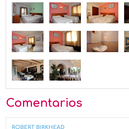
Comentarios
ROBERT BIRKHEAD