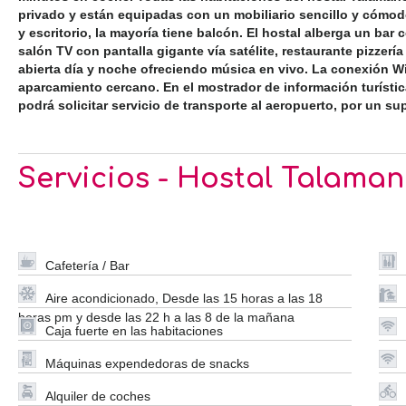
privado y están equipadas con un mobiliario sencillo y cómod
y escritorio, la mayoría tiene balcón. El hostal alberga un bar
salón TV con pantalla gigante vía satélite, restaurante pizzería
abierta día y noche ofreciendo música en vivo. La conexión Wif
aparcamiento cercano. En el mostrador de información turísti
podrá solicitar servicio de transporte al aeropuerto, por un s
Servicios - Hostal Talama
Cafetería / Bar
Aire acondicionado, Desde las 15 horas a las 18
horas pm y desde las 22 h a las 8 de la mañana
Caja fuerte en las habitaciones
Máquinas expendedoras de snacks
Alquiler de coches