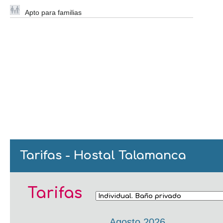
Apto para familias
Tarifas - Hostal Talamanca
Tarifas
Agosto 2026